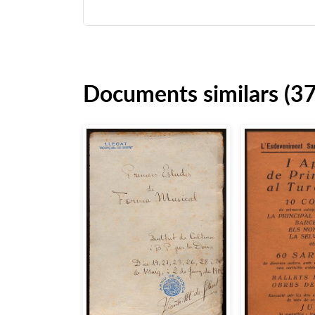
Documents similars (3