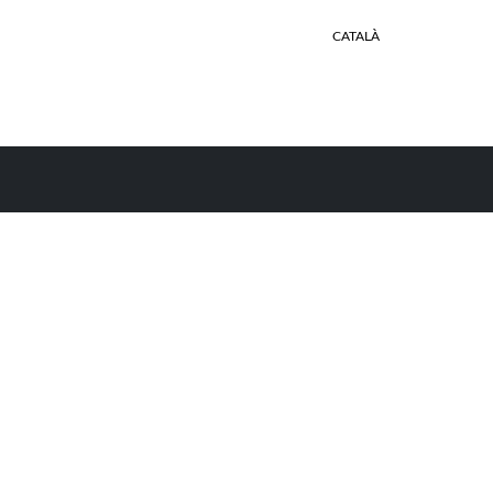
CATALÀ