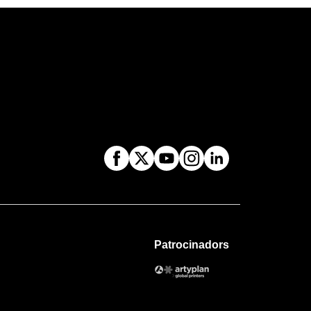
Patrocinadors