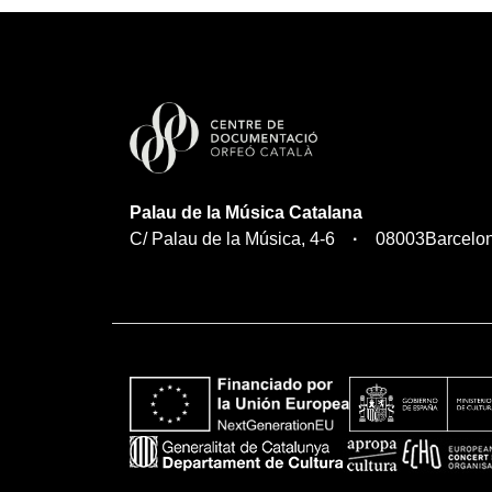
Palau de la Música Catalana
C/ Palau de la Música, 4-6
08003
Barcelo