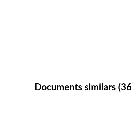
Documents similars (36