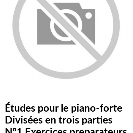
Études pour le piano-forte
Divisées en trois parties
Nº1 Exercices preparateurs