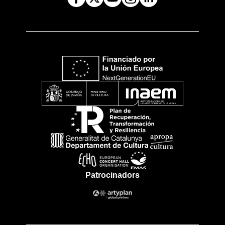
Patrocinadors