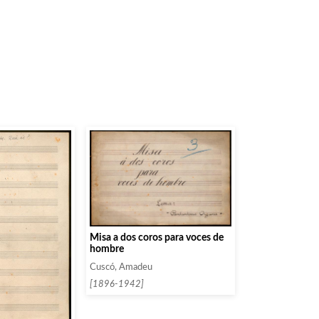
Misa a dos coros para voces de
hombre
Cuscó, Amadeu
[1896-1942]