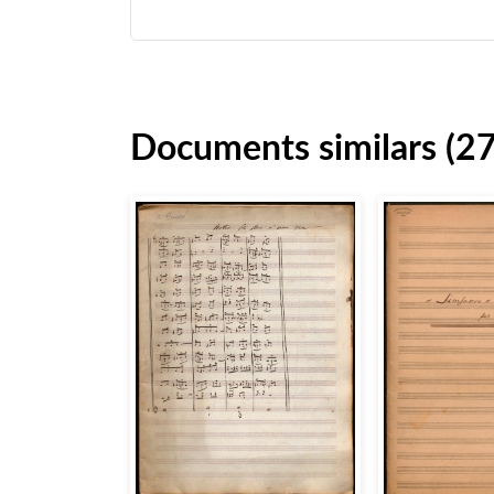
Documents similars (27