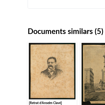
Documents similars (5)
[Retrat d’Anselm Clavé]