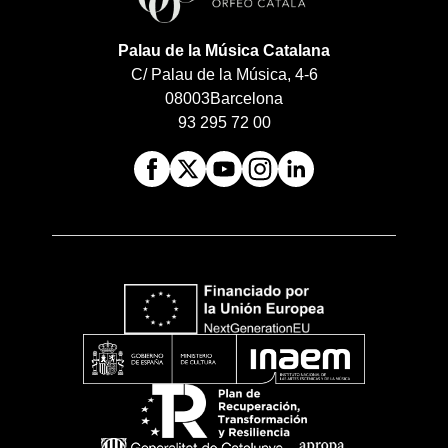
Palau de la Música Catalana
C/ Palau de la Música, 4-6
08003
Barcelona
93 295 72 00