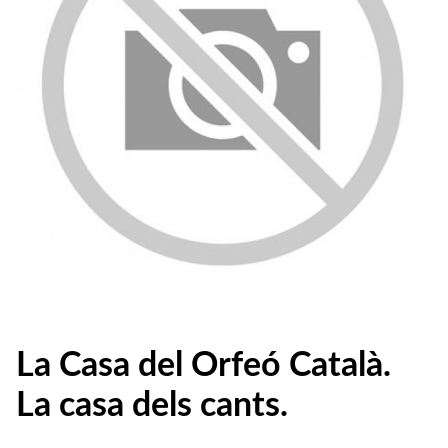
La Casa del Orfeó Català.
La casa dels cants.