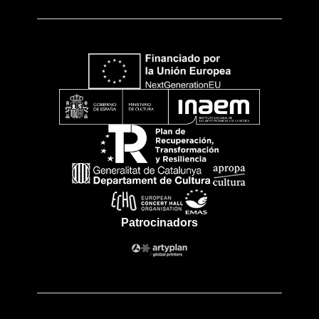
Patrocinadors