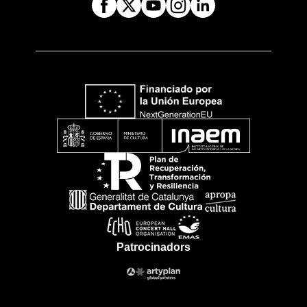
Patrocinadors