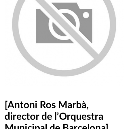
[Antoni Ros Marbà,
director de l’Orquestra
Municipal de Barcelona]