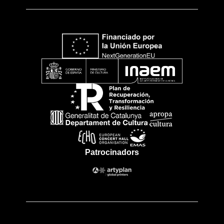
Patrocinadors