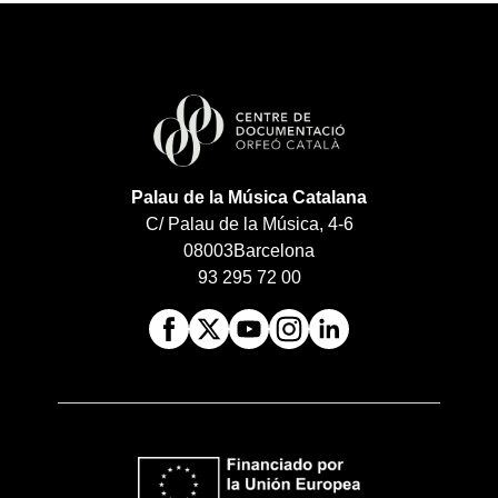
Palau de la Música Catalana
C/ Palau de la Música, 4-6
08003
Barcelona
93 295 72 00