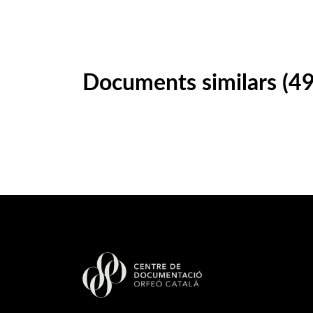
Documents similars (49