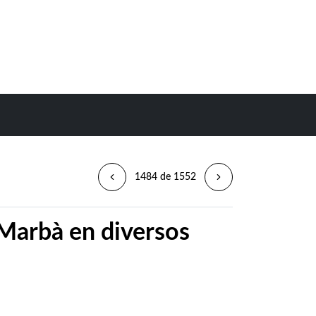
1484 de 1552
Marbà en diversos