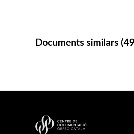
Documents similars (49