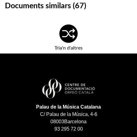
Documents similars (67)
Tria'n d'altres
Palau de la Música Catalana
C/ Palau de la Música, 4-6
08003
Barcelona
93 295 72 00