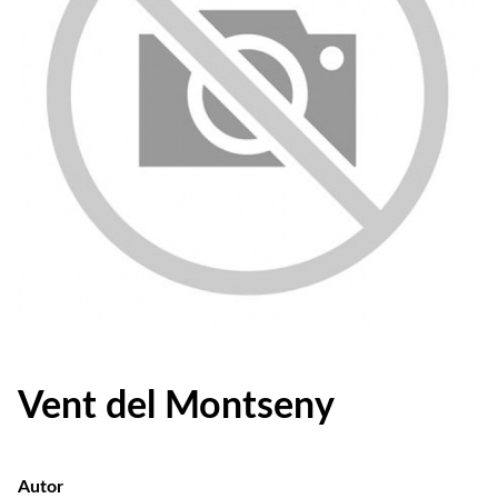
Vent del Montseny
Autor