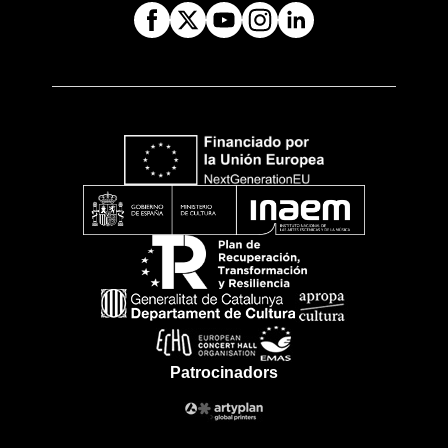
Patrocinadors