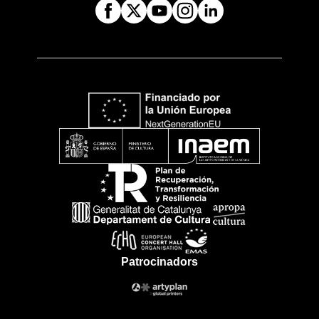
Patrocinadors