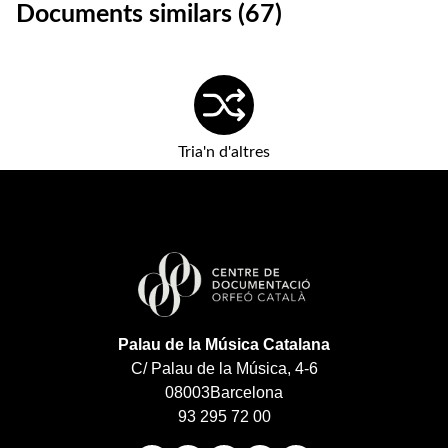
Documents similars (67)
Tria'n d'altres
Palau de la Música Catalana
C/ Palau de la Música, 4-6
08003
Barcelona
93 295 72 00