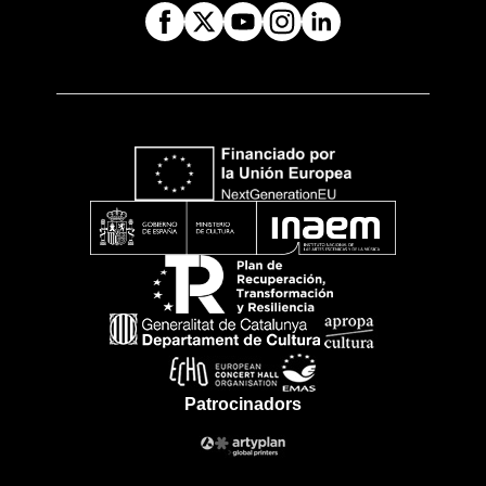
Patrocinadors