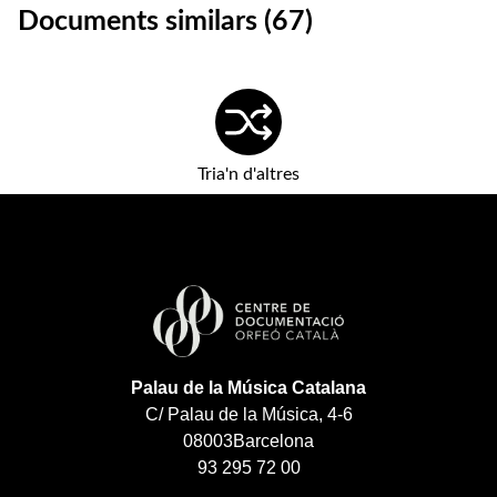
Documents similars (67)
Tria'n d'altres
Palau de la Música Catalana
C/ Palau de la Música, 4-6
08003
Barcelona
93 295 72 00