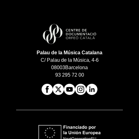
Palau de la Música Catalana
C/ Palau de la Música, 4-6
08003
Barcelona
93 295 72 00