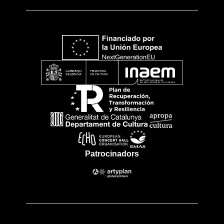
Patrocinadors