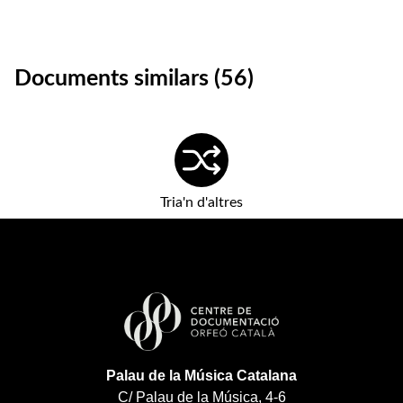
Documents similars (56)
Tria'n d'altres
Palau de la Música Catalana
C/ Palau de la Música, 4-6