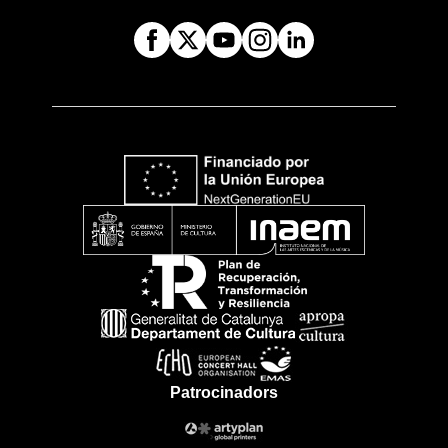
Patrocinadors