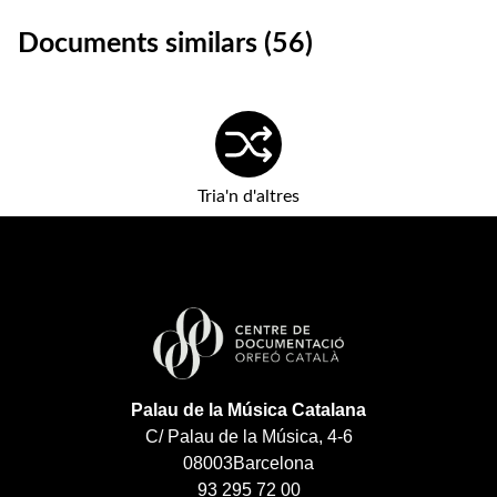
Documents similars (56)
Tria'n d'altres
Palau de la Música Catalana
C/ Palau de la Música, 4-6
08003
Barcelona
93 295 72 00