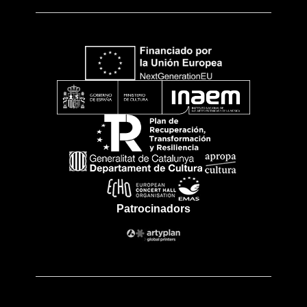
Patrocinadors