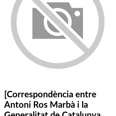
[Correspondència entre
Antoni Ros Marbà i la
Generalitat de Catalunya,