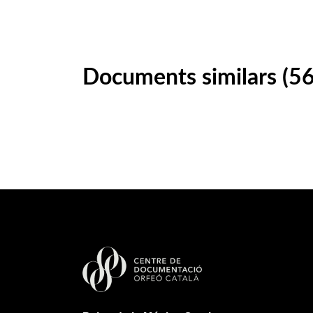
Documents similars (56