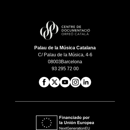
Palau de la Música Catalana
C/ Palau de la Música, 4-6
08003
Barcelona
93 295 72 00