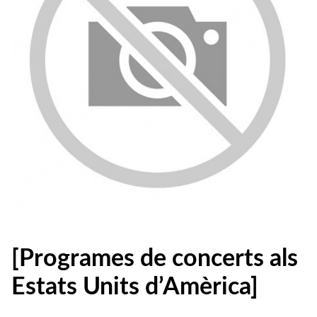
[Programes de concerts als
Estats Units d’Amèrica]