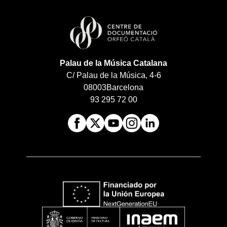
Palau de la Música Catalana
C/ Palau de la Música, 4-6
08003
Barcelona
93 295 72 00