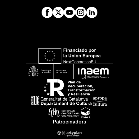
Patrocinadors