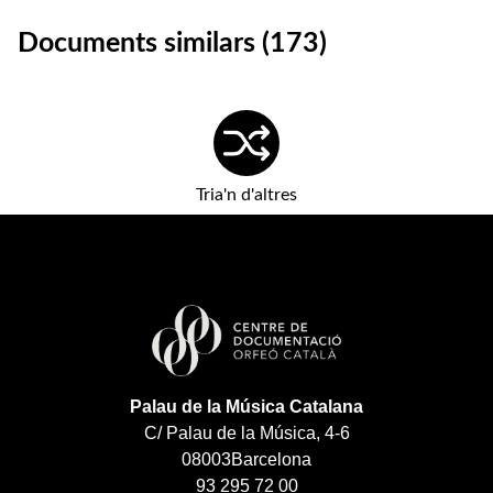
Documents similars (173)
Tria'n d'altres
Palau de la Música Catalana
C/ Palau de la Música, 4-6
08003
Barcelona
93 295 72 00