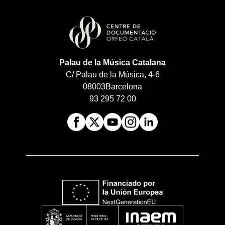
Palau de la Música Catalana
C/ Palau de la Música, 4-6
08003
Barcelona
93 295 72 00