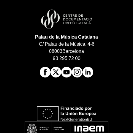
Palau de la Música Catalana
C/ Palau de la Música, 4-6
08003
Barcelona
93 295 72 00