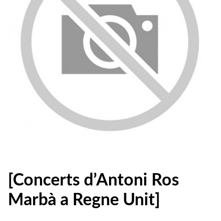
[Concerts d’Antoni Ros
Marbà a Regne Unit]