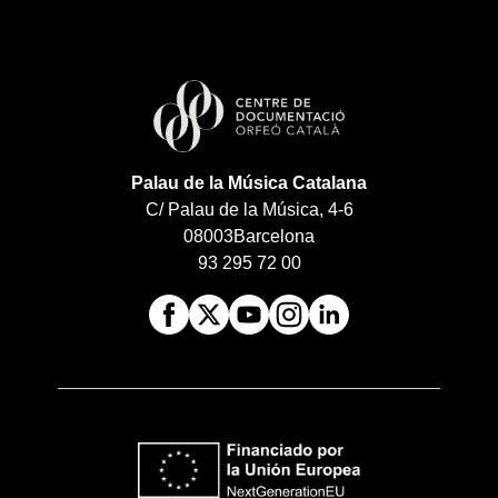
Palau de la Música Catalana
C/ Palau de la Música, 4-6
08003
Barcelona
93 295 72 00