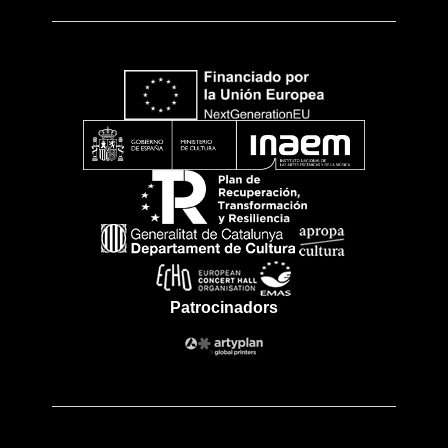
Patrocinadors