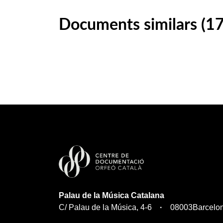
Documents similars (1
Palau de la Música Catalana
C/ Palau de la Música, 4-6
08003
Barcelo