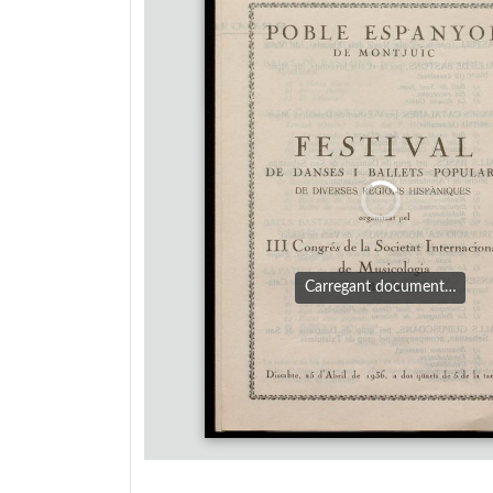
Carregant document…