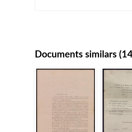
Documents similars (1