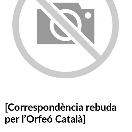
[Correspondència rebuda
per l’Orfeó Català]