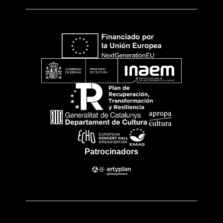
Patrocinadors