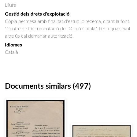
Lliure
Gestió dels drets d'explotació
Còpia permesa amb finalitat d'estudi o recerca, citant la font
"Centre de Documentació de l’Orfeó Català". Per a qualsevol
altre ús cal demanar autorització.
Idiomes
Català
Documents similars (497)