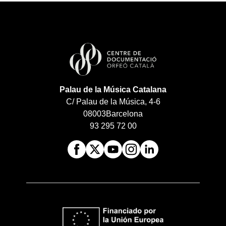
Palau de la Música Catalana
C/ Palau de la Música, 4-6
08003
Barcelona
93 295 72 00