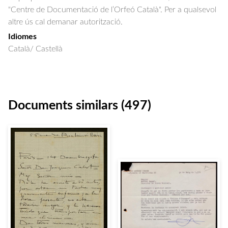
"Centre de Documentació de l’Orfeó Català". Per a qualsevol
altre ús cal demanar autorització.
Idiomes
Català/ Castellà
Documents similars (497)