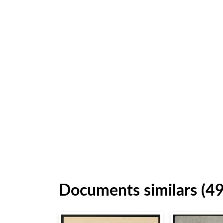
Documents similars (4