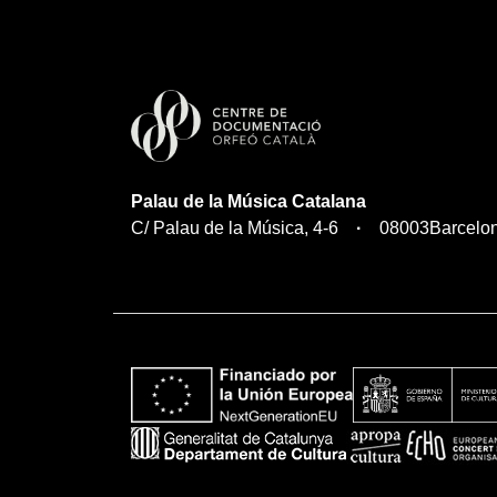
Palau de la Música Catalana
C/ Palau de la Música, 4-6
08003
Barcelo