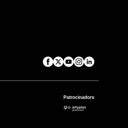
Patrocinadors