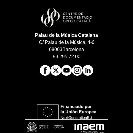
Palau de la Música Catalana
C/ Palau de la Música, 4-6
08003
Barcelona
93 295 72 00