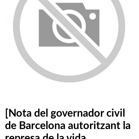
[Nota del governador civil
de Barcelona autoritzant la
represa de la vida