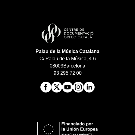
Palau de la Música Catalana
C/ Palau de la Música, 4-6
08003
Barcelona
93 295 72 00