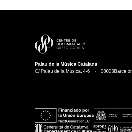
Palau de la Música Catalana
C/ Palau de la Música, 4-6
08003
Barcelo