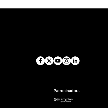
Patrocinadors