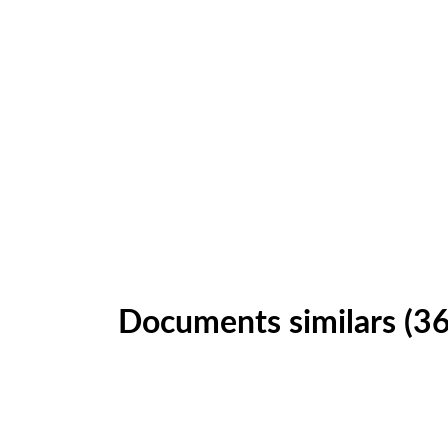
Documents similars (36