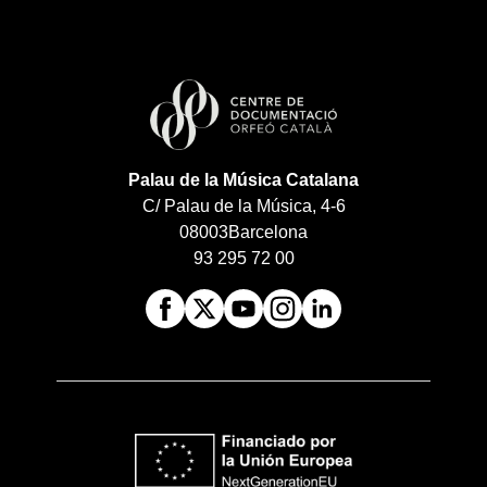
Palau de la Música Catalana
C/ Palau de la Música, 4-6
08003
Barcelona
93 295 72 00