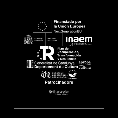
Patrocinadors