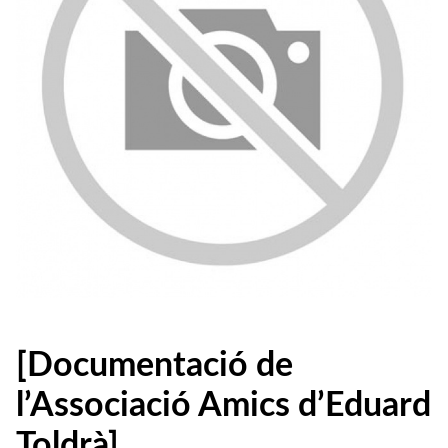
[Documentació de
l’Associació Amics d’Eduard
Toldrà]