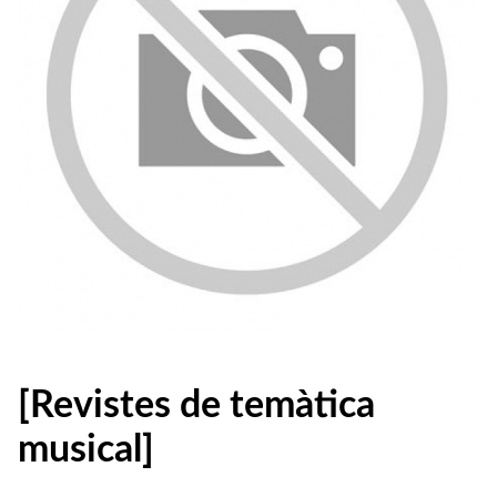
[Revistes de temàtica
musical]