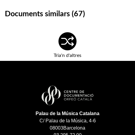
Documents similars (67)
Tria'n d'altres
Palau de la Música Catalana
C/ Palau de la Música, 4-6
08003
Barcelona