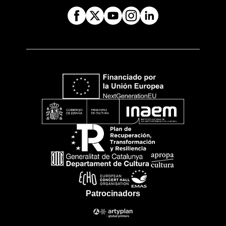
Patrocinadors