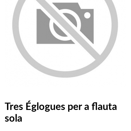
Tres Églogues per a flauta
sola