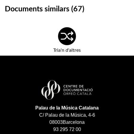
Documents similars (67)
Tria'n d'altres
Palau de la Música Catalana
C/ Palau de la Música, 4-6
08003
Barcelona
93 295 72 00