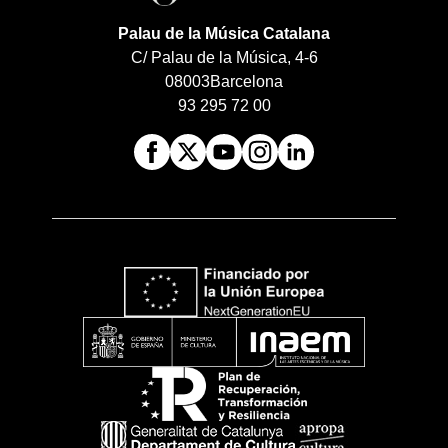
Palau de la Música Catalana
C/ Palau de la Música, 4-6
08003
Barcelona
93 295 72 00