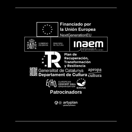
Patrocinadors