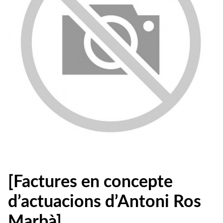
[Factures en concepte
d’actuacions d’Antoni Ros
Marbà]