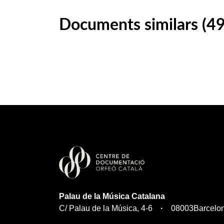
Documents similars (49
Palau de la Música Catalana
C/ Palau de la Música, 4-6
08003
Barcelo