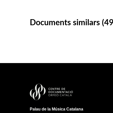
Documents similars (49
Palau de la Música Catalana