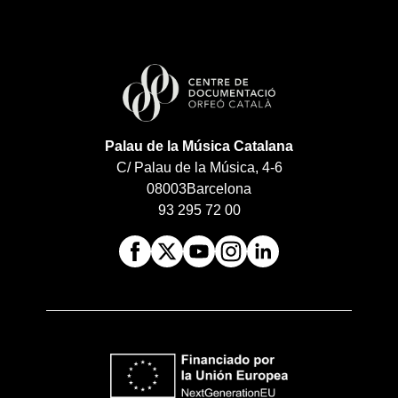
Palau de la Música Catalana
C/ Palau de la Música, 4-6
08003
Barcelona
93 295 72 00