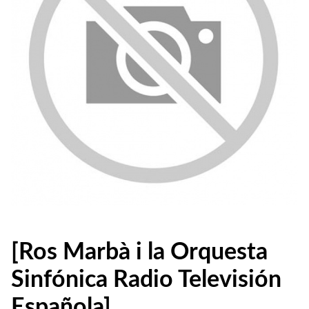
[Ros Marbà i la Orquesta
Sinfónica Radio Televisión
Española]