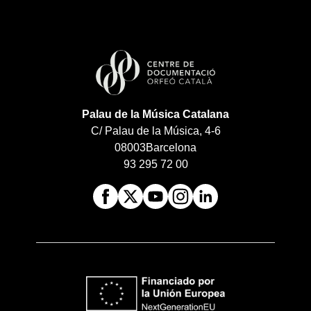
Palau de la Música Catalana
C/ Palau de la Música, 4-6
08003
Barcelona
93 295 72 00