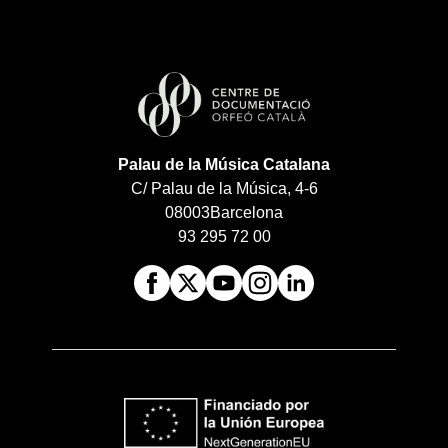
Palau de la Música Catalana
C/ Palau de la Música, 4-6
08003
Barcelona
93 295 72 00